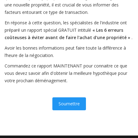
une nouvelle propriété, il est crucial de vous informer des
facteurs entourant ce type de transaction.
En réponse à cette question, les spécialistes de l'industrie ont
préparé un rapport spécial GRATUIT intitulé
« Les 6 erreurs
coûteuses à éviter avant de faire l'achat d'une propriété »
.
Avoir les bonnes informations peut faire toute la différence à
l’heure de la négociation.
Commandez ce rapport MAINTENANT pour connaitre ce que
vous devez savoir afin d'obtenir la meilleure hypothèque pour
votre prochain déménagement.
Soumettre