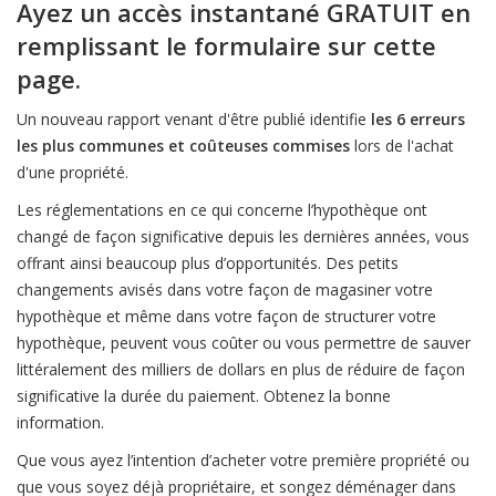
Ayez un accès instantané GRATUIT en
remplissant le formulaire sur cette
page.
Un nouveau rapport venant d'être publié identifie
les 6 erreurs
les plus communes et coûteuses commises
lors de l'achat
d'une propriété.
Les réglementations en ce qui concerne l’hypothèque ont
changé de façon significative depuis les dernières années, vous
offrant ainsi beaucoup plus d’opportunités. Des petits
changements avisés dans votre façon de magasiner votre
hypothèque et même dans votre façon de structurer votre
hypothèque, peuvent vous coûter ou vous permettre de sauver
littéralement des milliers de dollars en plus de réduire de façon
significative la durée du paiement. Obtenez la bonne
information.
Que vous ayez l’intention d’acheter votre première propriété ou
que vous soyez déjà propriétaire, et songez déménager dans