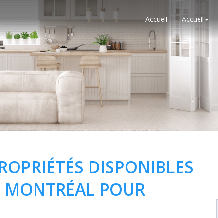
Accueil
Accueil
PROPRIÉTÉS DISPONIBLES
DE MONTRÉAL POUR