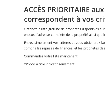
ACCÈS PRIORITAIRE
aux 
correspondent à vos cri
Obtenez la liste gratuite de propriétés disponibles su
photos, l'adresse complète de la propriété ainsi que le
Entrez simplement vos critères et vous obtiendrez l’a
compris les reprises de finances, et les propriétés de
Commandez votre liste maintenant.
*Photo à titre indicatif seulement