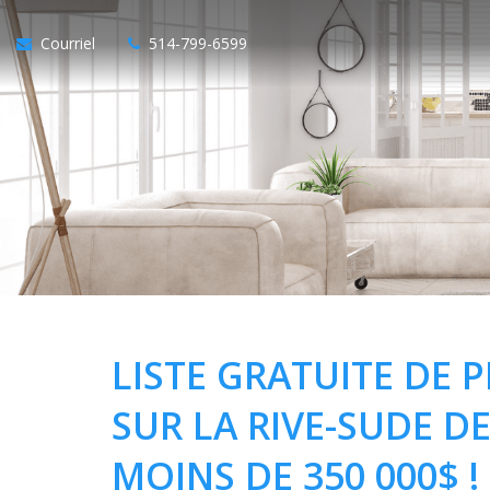
Courriel
514-799-6599
LISTE GRATUITE DE 
SUR LA RIVE-SUDE 
MOINS DE 350 000$ !